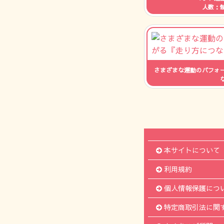
人数：
さまざまな運動のパフォ
人数：
本サイトについて
利用規約
個人情報保護につ
特定商取引法に関