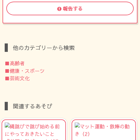
報告する
他のカテゴリーから検索
■高齢者
■健康・スポーツ
■芸術文化
関連するあそび