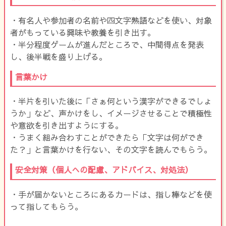
・有名人や参加者の名前や四文字熟語などを使い、対象
者がもっている興味や教養を引き出す。
・半分程度ゲームが進んだところで、中間得点を発表
し、後半戦を盛り上げる。
言葉かけ
・半片を引いた後に「さぁ何という漢字ができるでしょ
うか」など、声かけをし、イメージさせることで積極性
や意欲を引き出すようにする。
・うまく組み合わすことができたら「文字は何ができ
た？」と言葉かけを行ない、その文字を読んでもらう。
安全対策（個人への配慮、アドバイス、対処法）
・手が届かないところにあるカードは、指し棒などを使
って指してもらう。