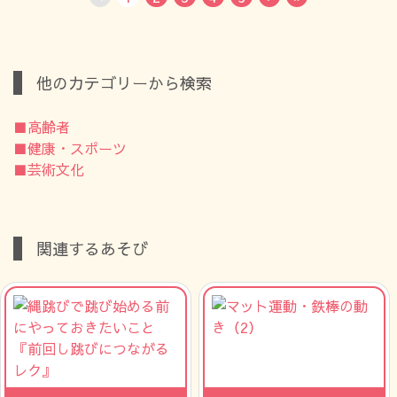
他のカテゴリーから検索
■高齢者
■健康・スポーツ
■芸術文化
関連するあそび