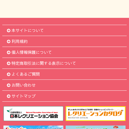
本サイトについて
利用規約
個人情報保護について
特定商取引法に関する表示について
よくあるご質問
お問い合わせ
サイトマップ