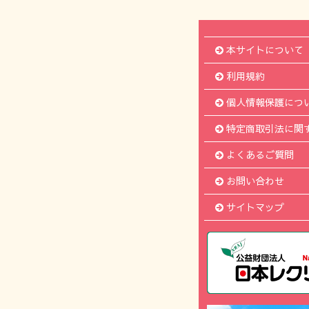
本サイトについて
利用規約
個人情報保護につ
特定商取引法に関
よくあるご質問
お問い合わせ
サイトマップ