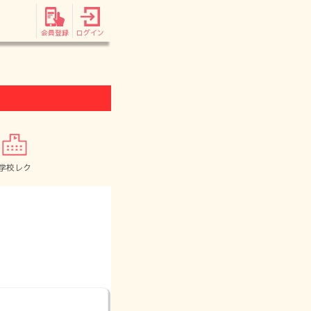
会員登録
ログイン
学校レク