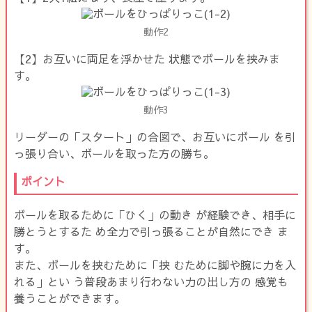
動作2
【2】お互いに両足を浮かせた 状態でボールを挟みま
す。
動作3
リーダーの「スタート」の合図で、お互いにボール を引
っ張り合い、ボールを取った方の勝ち。
ポイント
ボールを取るために「ひく」の動き が経験でき、相手に
勝とうとするた め全力で引っ張ることが自然にでき ま
す。
また、ボールを挟むために「挟 むために脚や腕に力を入
れる」とい う普段あまり行わない力の出し方の 感覚も
養うことができます。