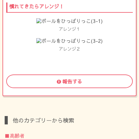
慣れてきたらアレンジ！
アレンジ１
アレンジ２
報告する
他のカテゴリーから検索
■高齢者