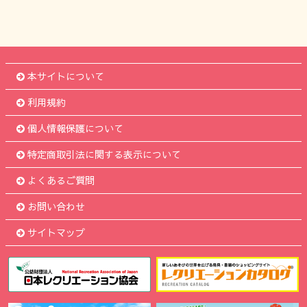
本サイトについて
利用規約
個人情報保護について
特定商取引法に関する表示について
よくあるご質問
お問い合わせ
サイトマップ