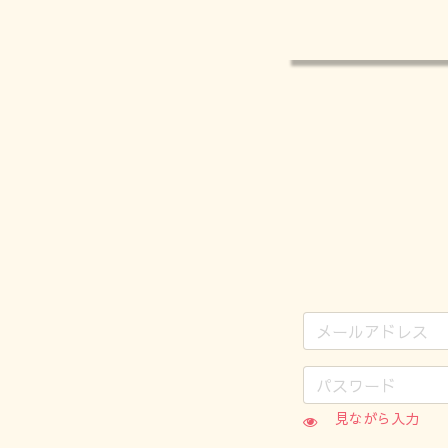
見ながら入力