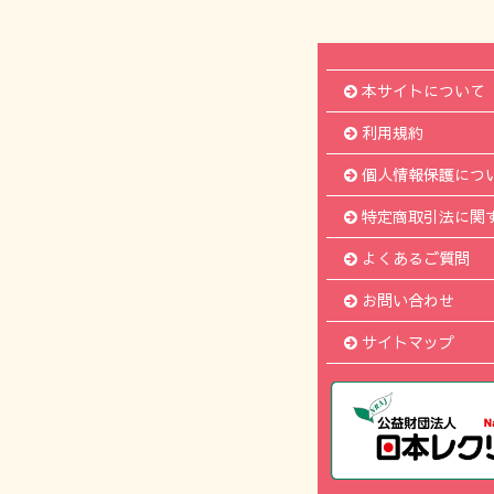
本サイトについて
利用規約
個人情報保護につ
特定商取引法に関
よくあるご質問
お問い合わせ
サイトマップ