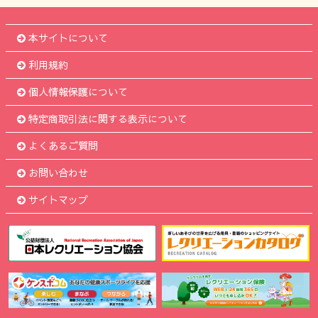
本サイトについて
利用規約
個人情報保護について
特定商取引法に関する表示について
よくあるご質問
お問い合わせ
サイトマップ