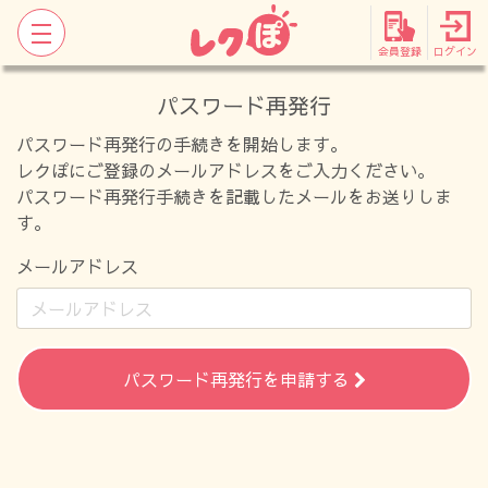
会員登録
ログイン
パスワード再発行
パスワード再発行の手続きを開始します。
レクぽにご登録のメールアドレスをご入力ください。
パスワード再発行手続きを記載したメールをお送りしま
す。
メールアドレス
パスワード再発行を申請する