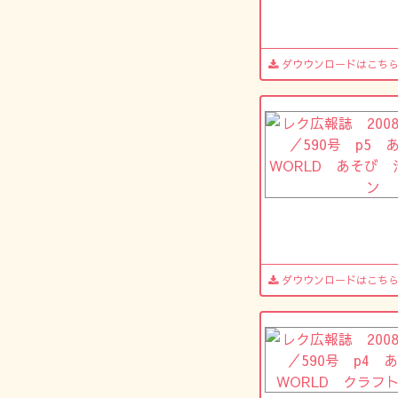
ダウウンロードはこち
ダウウンロードはこち