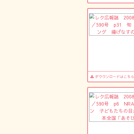
ダウウンロードはこち