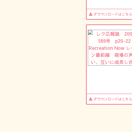
ダウウンロードはこち
ダウウンロードはこち