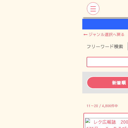
ジャンル選択へ戻る
フリーワード検索
新着順
11～20 / 4,806件中