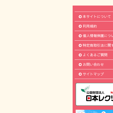
本サイトについて
利用規約
個人情報保護につ
特定商取引法に関
よくあるご質問
お問い合わせ
サイトマップ