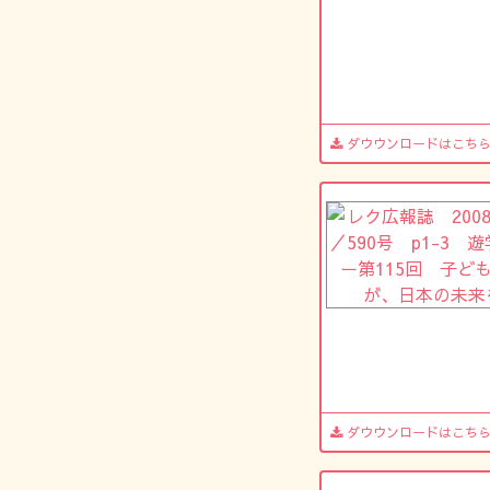
ダウウンロードはこち
ダウウンロードはこち