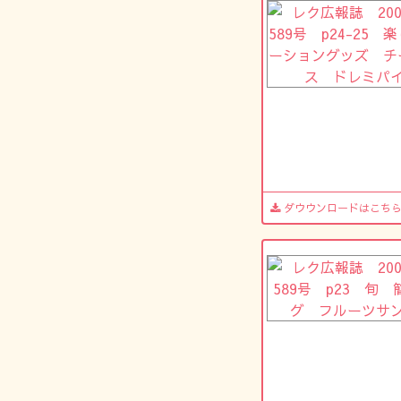
ダウウンロードはこち