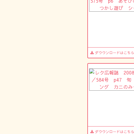
ダウウンロードはこち
ダウウンロードはこち