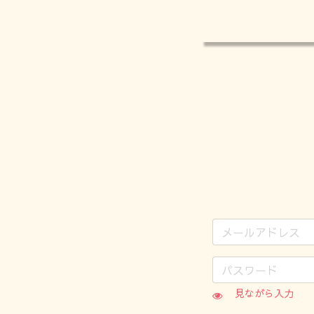
見ながら入力