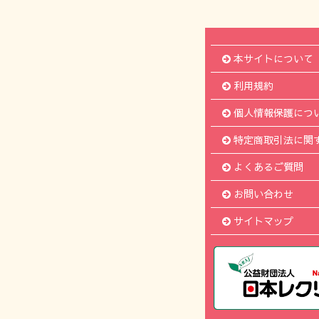
本サイトについて
利用規約
個人情報保護につ
特定商取引法に関
よくあるご質問
お問い合わせ
サイトマップ