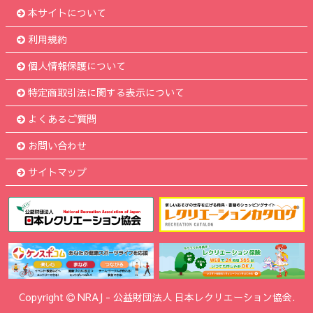
本サイトについて
利用規約
個人情報保護について
特定商取引法に関する表示について
よくあるご質問
お問い合わせ
サイトマップ
Copyright
NRAJ
-
公益財団法人 日本レクリエーション協会.