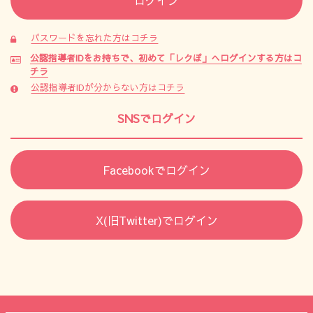
パスワードを忘れた方はコチラ
公認指導者IDをお持ちで、初めて「レクぽ」へログインする方はコ
チラ
公認指導者IDが分からない方はコチラ
SNSでログイン
Facebookでログイン
X(旧Twitter)でログイン