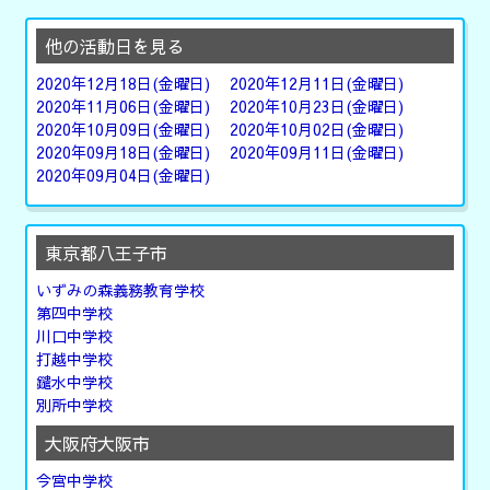
他の活動日を見る
2020年12月18日(金曜日)
2020年12月11日(金曜日)
2020年11月06日(金曜日)
2020年10月23日(金曜日)
2020年10月09日(金曜日)
2020年10月02日(金曜日)
2020年09月18日(金曜日)
2020年09月11日(金曜日)
2020年09月04日(金曜日)
東京都八王子市
いずみの森義務教育学校
第四中学校
川口中学校
打越中学校
鑓水中学校
別所中学校
大阪府大阪市
今宮中学校