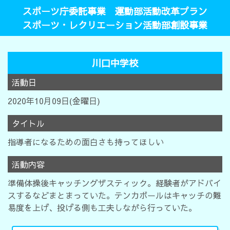
スポーツ庁委託事業 運動部活動改革プラン
スポーツ・レクリエーション活動部創設事業
川口中学校
活動日
2020年10月09日(金曜日)
タイトル
指導者になるための面白さも持ってほしい
活動内容
準備体操後キャッチングザスティック。経験者がアドバイ
スするなどまとまっていた。テンカボールはキャッチの難
易度を上げ、投げる側も工夫しながら行っていた。