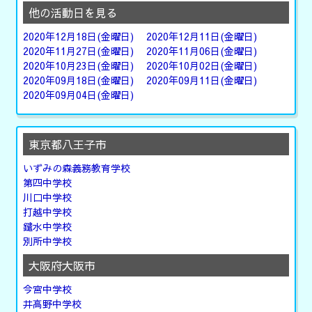
他の活動日を見る
2020年12月18日(金曜日)
2020年12月11日(金曜日)
2020年11月27日(金曜日)
2020年11月06日(金曜日)
2020年10月23日(金曜日)
2020年10月02日(金曜日)
2020年09月18日(金曜日)
2020年09月11日(金曜日)
2020年09月04日(金曜日)
東京都八王子市
いずみの森義務教育学校
第四中学校
川口中学校
打越中学校
鑓水中学校
別所中学校
大阪府大阪市
今宮中学校
井高野中学校