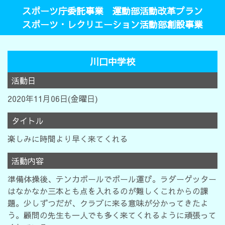
スポーツ庁委託事業 運動部活動改革プラン
スポーツ・レクリエーション活動部創設事業
川口中学校
活動日
2020年11月06日(金曜日)
タイトル
楽しみに時間より早く来てくれる
活動内容
準備体操後、テンカボールでボール運び。ラダーゲッター
はなかなか三本とも点を入れるのが難しくこれからの課
題。少しずつだが、クラブに来る意味が分かってきたよ
う。顧問の先生も一人でも多く来てくれるように頑張って