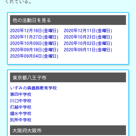
くれている。
他の活動日を見る
2020年12月18日(金曜日)
2020年12月11日(金曜日)
2020年11月27日(金曜日)
2020年10月23日(金曜日)
2020年10月09日(金曜日)
2020年10月02日(金曜日)
2020年09月18日(金曜日)
2020年09月11日(金曜日)
2020年09月04日(金曜日)
東京都八王子市
いずみの森義務教育学校
第四中学校
川口中学校
打越中学校
鑓水中学校
別所中学校
大阪府大阪市