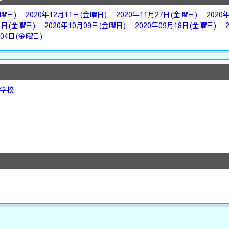
金曜日)
2020年12月11日(金曜日)
2020年11月27日(金曜日)
2020
3日(金曜日)
2020年10月09日(金曜日)
2020年09月18日(金曜日)
月04日(金曜日)
学校