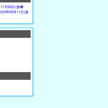
年11月06日(金曜
2020年09月11日(金