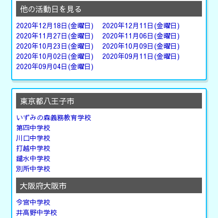
他の活動日を見る
2020年12月18日(金曜日)
2020年12月11日(金曜日)
2020年11月27日(金曜日)
2020年11月06日(金曜日)
2020年10月23日(金曜日)
2020年10月09日(金曜日)
2020年10月02日(金曜日)
2020年09月11日(金曜日)
2020年09月04日(金曜日)
東京都八王子市
いずみの森義務教育学校
第四中学校
川口中学校
打越中学校
鑓水中学校
別所中学校
大阪府大阪市
今宮中学校
井高野中学校