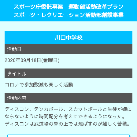
スポーツ庁委託事業 運動部活動改革プラン
スポーツ・レクリエーション活動部創設事業
川口中学校
活動日
2020年09月18日(金曜日)
タイトル
コロナで参加数減も楽しく活動
活動内容
ディスコン、テンカボール、スカットボールと生徒が嫌に
ならないように時間配分を考えてできるようになった。
ディスコンは武道場の畳の上では飛ばすのが難しく苦戦。