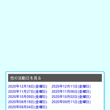
他の活動日を見る
2020年12月18日(金曜日)
2020年12月11日(金曜日)
2020年11月27日(金曜日)
2020年11月06日(金曜日)
2020年10月09日(金曜日)
2020年10月02日(金曜日)
2020年09月18日(金曜日)
2020年09月11日(金曜日)
2020年09月04日(金曜日)