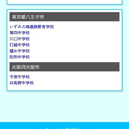
東京都八王子市
いずみの森義務教育学校
第四中学校
川口中学校
打越中学校
鑓水中学校
別所中学校
大阪府大阪市
今宮中学校
井高野中学校