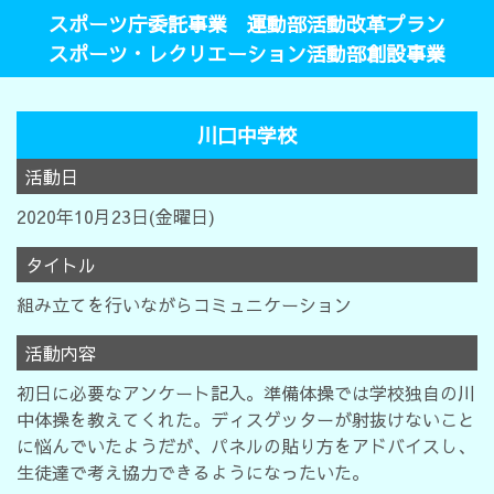
スポーツ庁委託事業 運動部活動改革プラン
スポーツ・レクリエーション活動部創設事業
川口中学校
活動日
2020年10月23日(金曜日)
タイトル
組み立てを行いながらコミュニケーション
活動内容
初日に必要なアンケート記入。準備体操では学校独自の川
中体操を教えてくれた。ディスゲッターが射抜けないこと
に悩んでいたようだが、パネルの貼り方をアドバイスし、
生徒達で考え協力できるようになったいた。