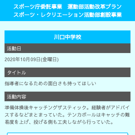
スポーツ庁委託事業 運動部活動改革プラン
スポーツ・レクリエーション活動部創設事業
川口中学校
活動日
2020年10月09日(金曜日)
タイトル
指導者になるための面白さも持ってほしい
活動内容
準備体操後キャッチングザスティック。経験者がアドバイ
スするなどまとまっていた。テンカボールはキャッチの難
易度を上げ、投げる側も工夫しながら行っていた。