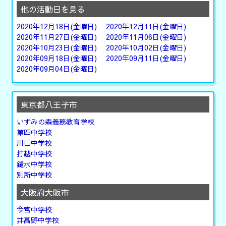
他の活動日を見る
2020年12月18日(金曜日)
2020年12月11日(金曜日)
2020年11月27日(金曜日)
2020年11月06日(金曜日)
2020年10月23日(金曜日)
2020年10月02日(金曜日)
2020年09月18日(金曜日)
2020年09月11日(金曜日)
2020年09月04日(金曜日)
東京都八王子市
いずみの森義務教育学校
第四中学校
川口中学校
打越中学校
鑓水中学校
別所中学校
大阪府大阪市
今宮中学校
井高野中学校