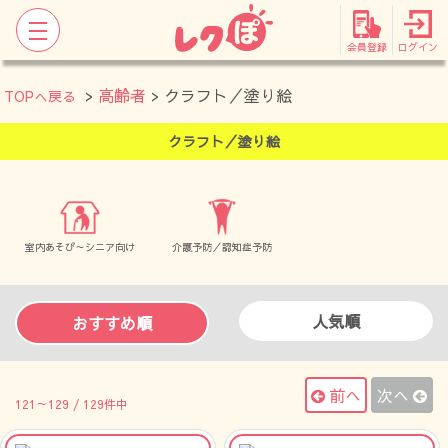
会員登録
ログイン
>
高齢者
> クラフト／塗り絵
TOPへ戻る
クラフト／塗り絵
室内あそび～シニア向け
介護予防／認知症予防
人気順
おすすめ順
前へ
次へ
121～129 / 129件中