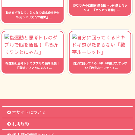
おなじみの口腔体操を脳トレ体操とミッ
クス！『パタカラ体操』
動きをずらして、みんなで達成感を分か
人数：制限なし 時間：--
ち合う『リズムで輪笑』
人数：制限なし 時間：--
指運動と思考トレのダブルで脳を活性！
自分に回ってくるドキドキ感がたまらな
『指折りワンとにゃん』
い『数字ルーレット』
人数：制限なし 時間：--
人数：制限なし 時間：--
本サイトについて
利用規約
個人情報保護について