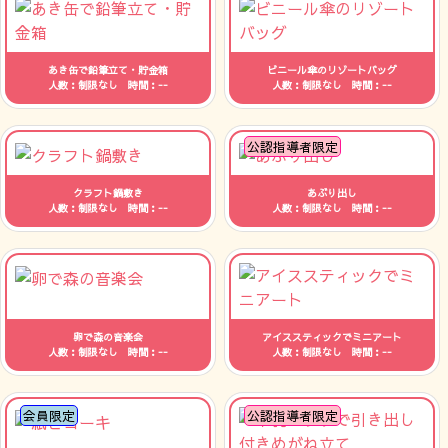
あき缶で鉛筆立て・貯金箱
ビニール傘のリゾートバッグ
人数：制限なし 時間：--
人数：制限なし 時間：--
公認指導者限定
クラフト鍋敷き
あぶり出し
人数：制限なし 時間：--
人数：制限なし 時間：--
卵で森の音楽会
アイススティックでミニアート
人数：制限なし 時間：--
人数：制限なし 時間：--
会員限定
公認指導者限定