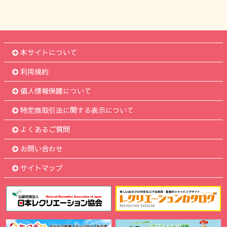
本サイトについて
利用規約
個人情報保護について
特定商取引法に関する表示について
よくあるご質問
お問い合わせ
サイトマップ