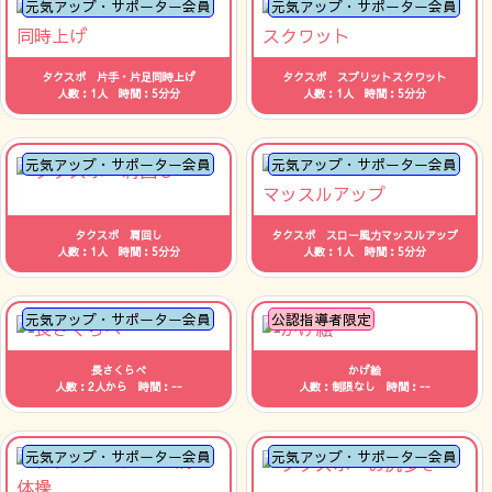
元気アップ・サポーター会員
元気アップ・サポーター会員
タクスポ 片手・片足同時上げ
タクスポ スプリットスクワット
人数：1人 時間：5分分
人数：1人 時間：5分分
元気アップ・サポーター会員
元気アップ・サポーター会員
タクスポ 肩回し
タクスポ スロー風力マッスルアップ
人数：1人 時間：5分分
人数：1人 時間：5分分
元気アップ・サポーター会員
公認指導者限定
長さくらべ
かげ絵
人数：2人から 時間：--
人数：制限なし 時間：--
元気アップ・サポーター会員
元気アップ・サポーター会員