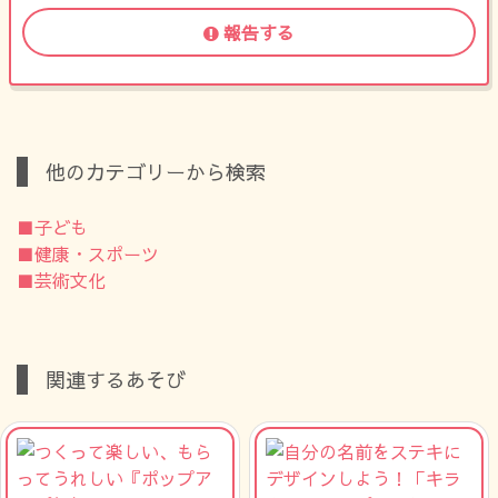
報告する
他のカテゴリーから検索
■子ども
■健康・スポーツ
■芸術文化
関連するあそび