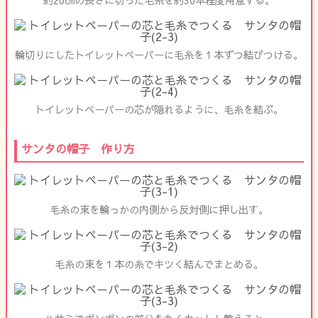
輪切りにしたトイレットペーパーに毛糸を１本ずつ結びつける。
トイレットペーパーの芯が隠れるように、毛糸を結ぶ。
サンタの帽子 作り方
毛糸の束を輪っかの内側から反対側に押し出す。
毛糸の束を１本の糸でキツく結んでまとめる。