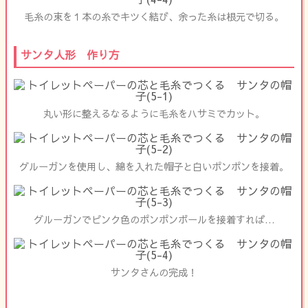
毛糸の束を１本の糸でキツく結び、余った糸は根元で切る。
サンタ人形 作り方
丸い形に整えるなるように毛糸をハサミでカット。
グルーガンを使用し、綿を入れた帽子と白いポンポンを接着。
グルーガンでピンク色のポンポンボールを接着すれば…
サンタさんの完成！