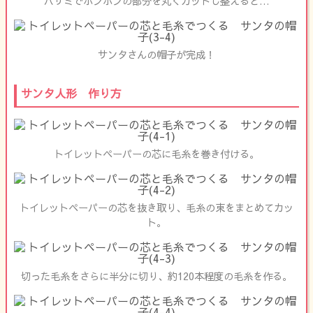
ハサミでポンポンの部分を丸くカットし整えると…
サンタさんの帽子が完成！
サンタ人形 作り方
トイレットペーパーの芯に毛糸を巻き付ける。
トイレットペーパーの芯を抜き取り、毛糸の束をまとめてカッ
ト。
切った毛糸をさらに半分に切り、約120本程度の毛糸を作る。