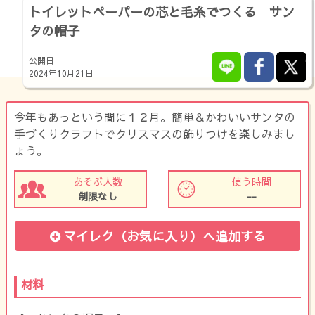
トイレットペーパーの芯と毛糸でつくる サン
タの帽子
公開日
2024年10月21日
今年もあっという間に１２月。簡単＆かわいいサンタの
手づくりクラフトでクリスマスの飾りつけを楽しみまし
ょう。
あそぶ人数
使う時間
制限なし
--
マイレク（お気に入り）
へ追加する
材料