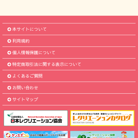
本サイトについて
利用規約
個人情報保護について
特定商取引法に関する表示について
よくあるご質問
お問い合わせ
サイトマップ