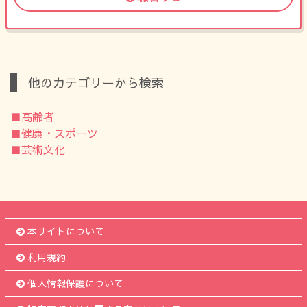
他のカテゴリーから検索
■高齢者
■健康・スポーツ
■芸術文化
本サイトについて
利用規約
個人情報保護について