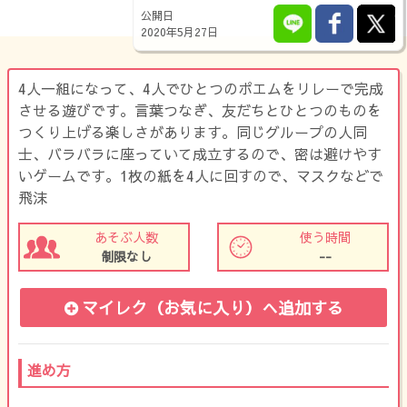
公開日
2020年5月27日
4人一組になって、4人でひとつのポエムをリレーで完成
させる遊びです。言葉つなぎ、友だちとひとつのものを
つくり上げる楽しさがあります。同じグループの人同
士、バラバラに座っていて成立するので、密は避けやす
いゲームです。1枚の紙を4人に回すので、マスクなどで
飛沫
あそぶ人数
使う時間
制限なし
--
マイレク（お気に入り）
へ追加する
進め方