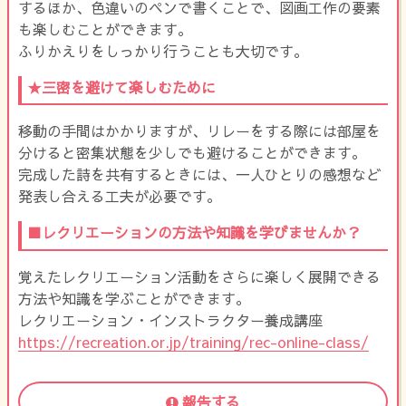
するほか、色違いのペンで書くことで、図画工作の要素
も楽しむことができます。
ふりかえりをしっかり行うことも大切です。
★三密を避けて楽しむために
移動の手間はかかりますが、リレーをする際には部屋を
分けると密集状態を少しでも避けることができます。
完成した詩を共有するときには、一人ひとりの感想など
発表し合える工夫が必要です。
■レクリエーションの方法や知識を学びませんか？
覚えたレクリエーション活動をさらに楽しく展開できる
方法や知識を学ぶことができます。
レクリエーション・インストラクター養成講座
https://recreation.or.jp/training/rec-online-class/
報告する