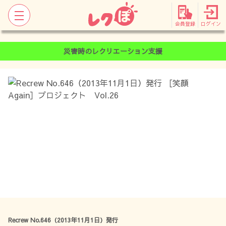
会員登録
ログイン
災害時のレクリエーション支援
Recrew No.646（2013年11月1日）発行