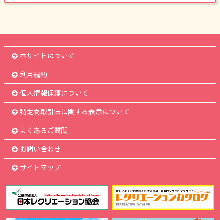
本サイトについて
利用規約
個人情報保護について
特定商取引法に関する表示について
よくあるご質問
お問い合わせ
サイトマップ