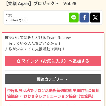
［笑顔 Again］プロジェクト Vol.26
公開日
2020年7月19日
被災地に笑顔をとどけるTeam Recrew
「待っている人たちがいるから」
人数が少なくても支援活動は実施！
マイレク（お気に入り）
へ追加する
関連カテゴリー
中埣仮設団地でサロン活動を毎週継続 美里町社会福祉
協議会・ おおさきレクリエーション協会（宮城県）