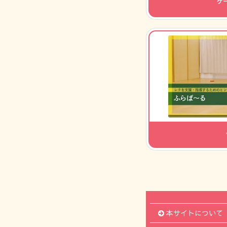
ゲ
本サイトについて