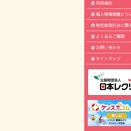
利用規約
個人情報保護につ
特定商取引法に関
よくあるご質問
お問い合わせ
サイトマップ