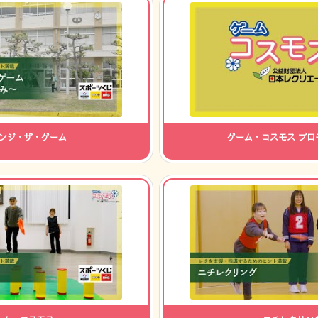
ンジ・ザ・ゲーム
ゲーム・コスモス プロ