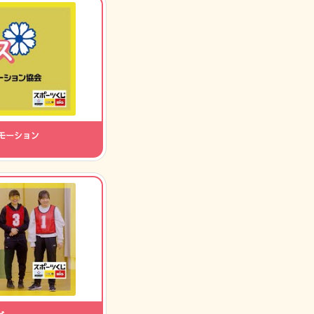
モーション