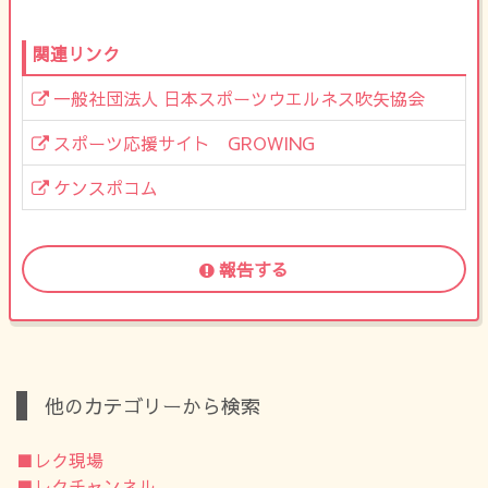
関連リンク
一般社団法人 日本スポーツウエルネス吹矢協会
スポーツ応援サイト GROWING
ケンスポコム
報告する
他のカテゴリーから検索
■レク現場
■レクチャンネル