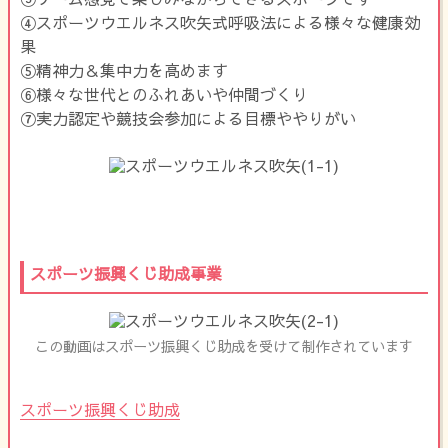
④スポーツウエルネス吹矢式呼吸法による様々な健康効
果
⑤精神力＆集中力を高めます
⑥様々な世代とのふれあいや仲間づくり
⑦実力認定や競技会参加による目標ややりがい
スポーツ振興くじ助成事業
この動画はスポーツ振興くじ助成を受けて制作されています
スポーツ振興くじ助成