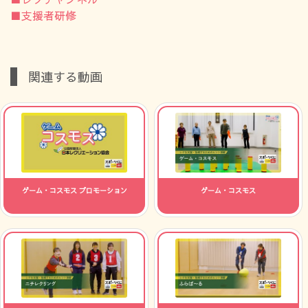
■支援者研修
関連する動画
ゲーム・コスモス プロモーション
ゲーム・コスモス