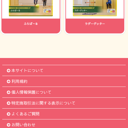
ふらば～る
ラダーゲッター
本サイトについて
利用規約
個人情報保護について
特定商取引法に関する表示について
よくあるご質問
お問い合わせ