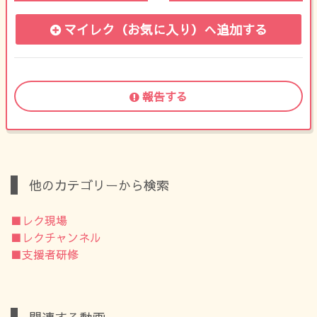
マイレク（お気に入り）
へ追加する
報告する
他のカテゴリーから検索
■レク現場
■レクチャンネル
■支援者研修