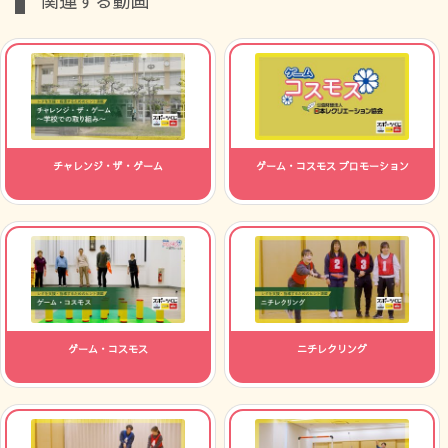
関連する動画
チャレンジ・ザ・ゲーム
ゲーム・コスモス プロモーション
ゲーム・コスモス
ニチレクリング