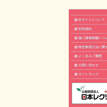
本サイトについて
利用規約
個人情報保護につ
特定商取引法に関
よくあるご質問
お問い合わせ
サイトマップ