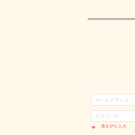
見ながら入力