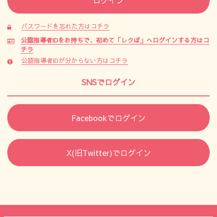
パスワードを忘れた方はコチラ
公認指導者IDをお持ちで、初めて「レクぽ」へログインする方はコ
チラ
公認指導者IDが分からない方はコチラ
SNSでログイン
Facebookでログイン
X(旧Twitter)でログイン