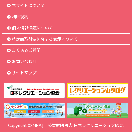
本サイトについて
利用規約
個人情報保護について
特定商取引法に関する表示について
よくあるご質問
お問い合わせ
サイトマップ
Copyright
NRAJ
-
公益財団法人 日本レクリエーション協会.