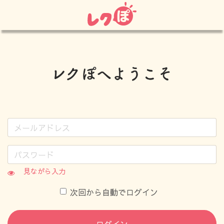
見ながら入力
次回から自動でログイン
ログイン