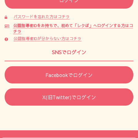
パスワードを忘れた方はコチラ
公認指導者IDをお持ちで、初めて「レクぽ」へログインする方はコ
チラ
公認指導者IDが分からない方はコチラ
SNSでログイン
Facebookでログイン
X(旧Twitter)でログイン