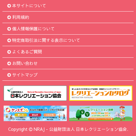
本サイトについて
利用規約
個人情報保護について
特定商取引法に関する表示について
よくあるご質問
お問い合わせ
サイトマップ
Copyright
NRAJ
-
公益財団法人 日本レクリエーション協会.