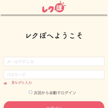
見ながら入力
次回から自動でログイン
ログイン