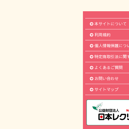
本サイトについて
利用規約
個人情報保護につ
特定商取引法に関
よくあるご質問
お問い合わせ
サイトマップ