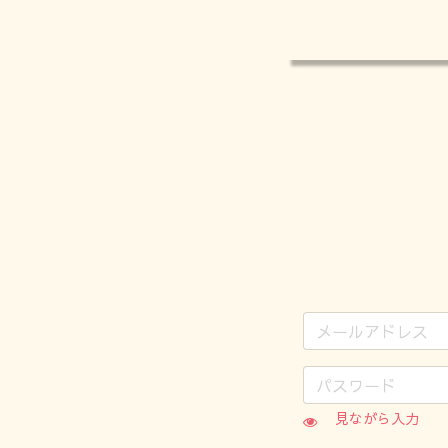
見ながら入力