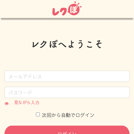
見ながら入力
次回から自動でログイン
ログイン