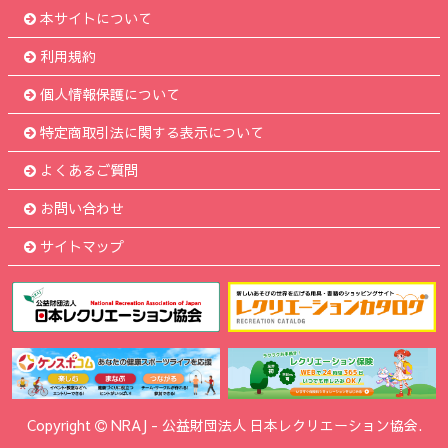
本サイトについて
利用規約
個人情報保護について
特定商取引法に関する表示について
よくあるご質問
お問い合わせ
サイトマップ
Copyright
NRAJ
-
公益財団法人 日本レクリエーション協会.