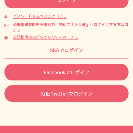
パスワードを忘れた方はコチラ
公認指導者IDをお持ちで、初めて「レクぽ」へログインする方はコ
チラ
公認指導者IDが分からない方はコチラ
SNSでログイン
Facebookでログイン
X(旧Twitter)でログイン