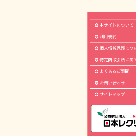
本サイトについて
利用規約
個人情報保護につ
特定商取引法に関
よくあるご質問
お問い合わせ
サイトマップ