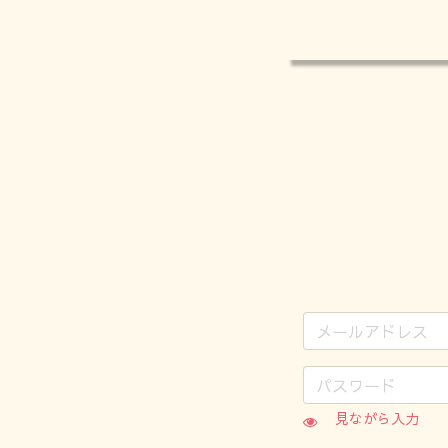
見ながら入力