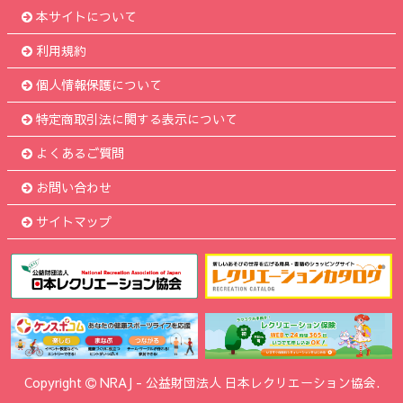
本サイトについて
利用規約
個人情報保護について
特定商取引法に関する表示について
よくあるご質問
お問い合わせ
サイトマップ
Copyright
NRAJ
-
公益財団法人 日本レクリエーション協会.