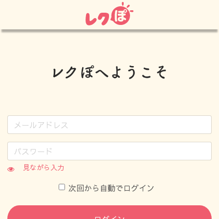
見ながら入力
次回から自動でログイン
ログイン