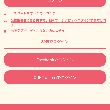
パスワードを忘れた方はコチラ
公認指導者IDをお持ちで、初めて「レクぽ」へログインする方はコ
チラ
公認指導者IDが分からない方はコチラ
SNSでログイン
Facebookでログイン
X(旧Twitter)でログイン