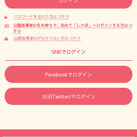
パスワードを忘れた方はコチラ
公認指導者IDをお持ちで、初めて「レクぽ」へログインする方はコ
チラ
公認指導者IDが分からない方はコチラ
SNSでログイン
Facebookでログイン
X(旧Twitter)でログイン