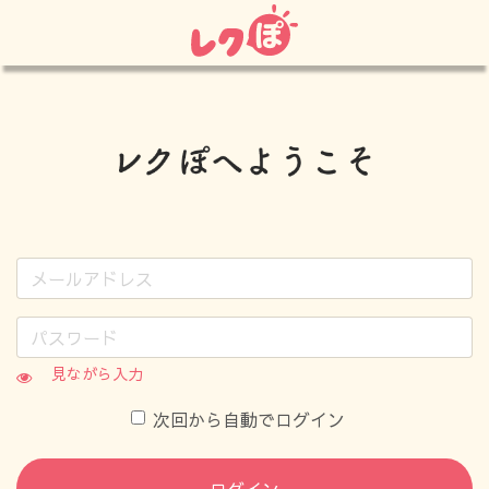
見ながら入力
次回から自動でログイン
ログイン