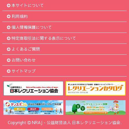
本サイトについて
利用規約
個人情報保護について
特定商取引法に関する表示について
よくあるご質問
お問い合わせ
サイトマップ
Copyright
NRAJ
-
公益財団法人 日本レクリエーション協会.