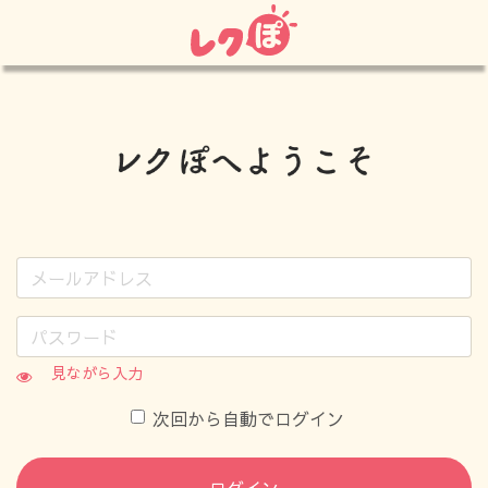
見ながら入力
次回から自動でログイン
ログイン