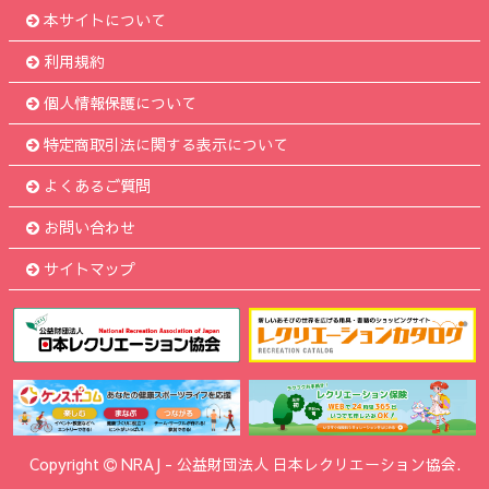
本サイトについて
利用規約
個人情報保護について
特定商取引法に関する表示について
よくあるご質問
お問い合わせ
サイトマップ
Copyright
NRAJ
-
公益財団法人 日本レクリエーション協会.