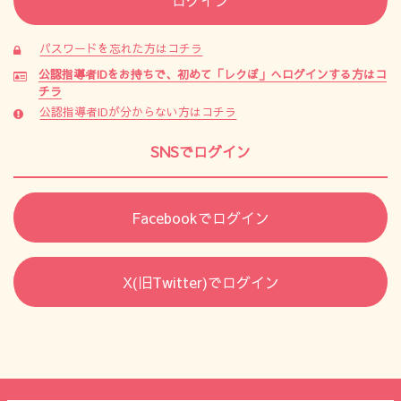
パスワードを忘れた方はコチラ
公認指導者IDをお持ちで、初めて「レクぽ」へログインする方はコ
チラ
公認指導者IDが分からない方はコチラ
SNSでログイン
Facebookでログイン
X(旧Twitter)でログイン