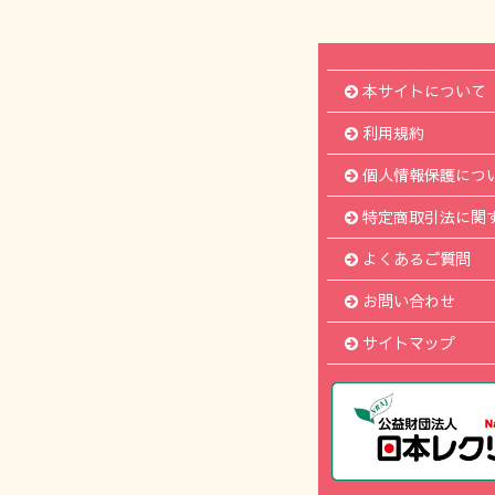
本サイトについて
利用規約
個人情報保護につ
特定商取引法に関
よくあるご質問
お問い合わせ
サイトマップ