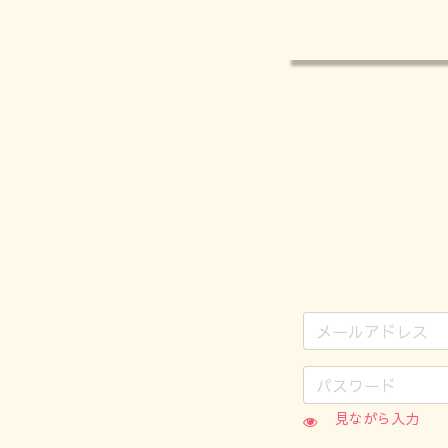
見ながら入力