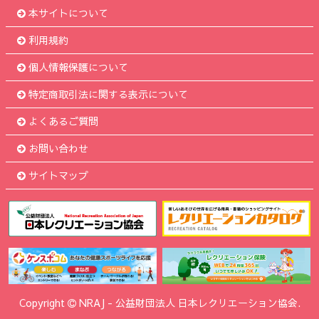
本サイトについて
利用規約
個人情報保護について
特定商取引法に関する表示について
よくあるご質問
お問い合わせ
サイトマップ
Copyright
NRAJ
-
公益財団法人 日本レクリエーション協会.