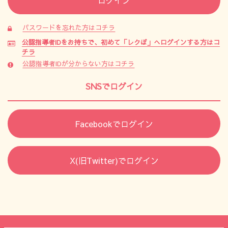
パスワードを忘れた方はコチラ
公認指導者IDをお持ちで、初めて「レクぽ」へログインする方はコ
チラ
公認指導者IDが分からない方はコチラ
SNSでログイン
Facebookでログイン
X(旧Twitter)でログイン