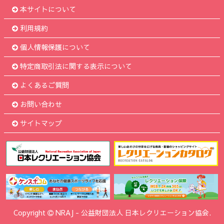
本サイトについて
利用規約
個人情報保護について
特定商取引法に関する表示について
よくあるご質問
お問い合わせ
サイトマップ
Copyright
NRAJ
-
公益財団法人 日本レクリエーション協会.