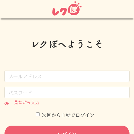
見ながら入力
次回から自動でログイン
ログイン