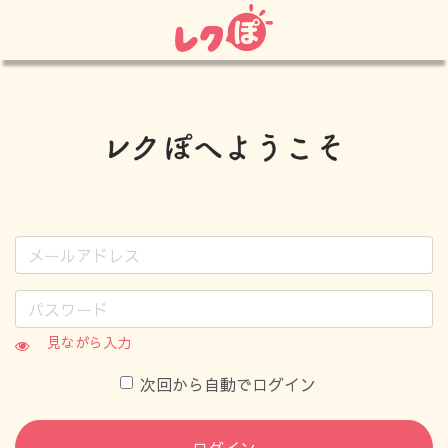
見ながら入力
次回から自動でログイン
ログイン