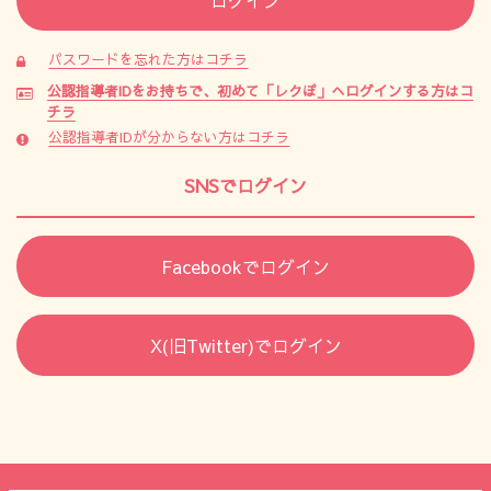
パスワードを忘れた方はコチラ
公認指導者IDをお持ちで、初めて「レクぽ」へログインする方はコ
チラ
公認指導者IDが分からない方はコチラ
SNSでログイン
Facebookでログイン
X(旧Twitter)でログイン