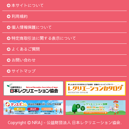
本サイトについて
利用規約
個人情報保護について
特定商取引法に関する表示について
よくあるご質問
お問い合わせ
サイトマップ
Copyright
NRAJ
-
公益財団法人 日本レクリエーション協会.