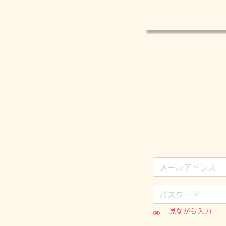
見ながら入力