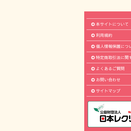
本サイトについて
利用規約
個人情報保護につ
特定商取引法に関
よくあるご質問
お問い合わせ
サイトマップ