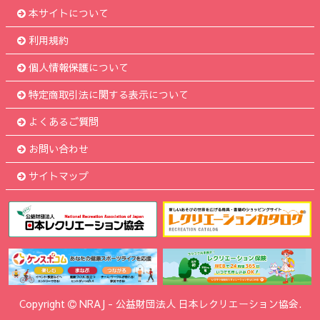
本サイトについて
利用規約
個人情報保護について
特定商取引法に関する表示について
よくあるご質問
お問い合わせ
サイトマップ
Copyright
NRAJ
-
公益財団法人 日本レクリエーション協会.