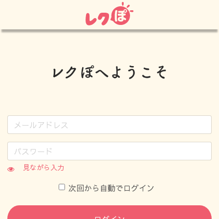
見ながら入力
次回から自動でログイン
ログイン