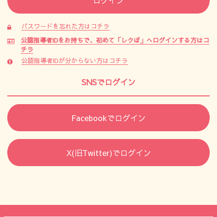
パスワードを忘れた方はコチラ
公認指導者IDをお持ちで、初めて「レクぽ」へログインする方はコ
チラ
公認指導者IDが分からない方はコチラ
SNSでログイン
Facebookでログイン
X(旧Twitter)でログイン