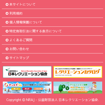
本サイトについて
利用規約
個人情報保護について
特定商取引法に関する表示について
よくあるご質問
お問い合わせ
サイトマップ
Copyright
NRAJ
-
公益財団法人 日本レクリエーション協会.