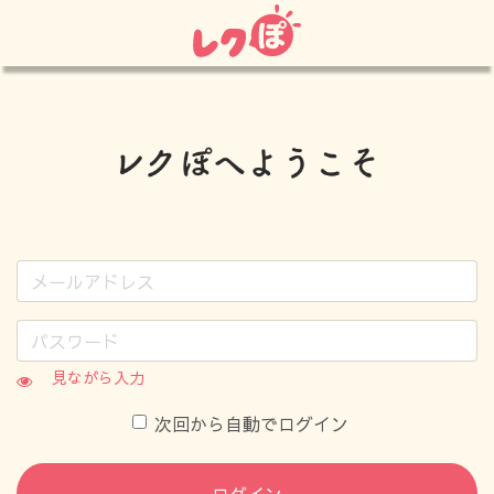
見ながら入力
次回から自動でログイン
ログイン