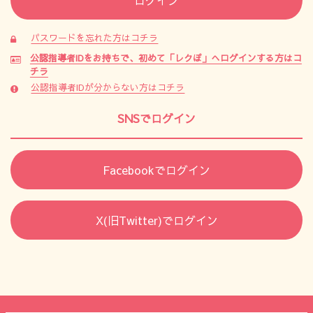
パスワードを忘れた方はコチラ
公認指導者IDをお持ちで、初めて「レクぽ」へログインする方はコ
チラ
公認指導者IDが分からない方はコチラ
SNSでログイン
Facebookでログイン
X(旧Twitter)でログイン