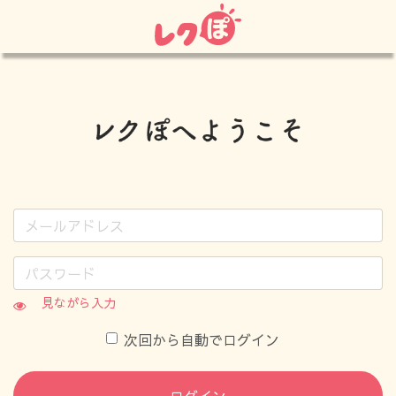
見ながら入力
次回から自動でログイン
ログイン