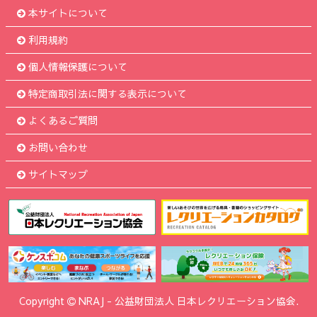
本サイトについて
利用規約
個人情報保護について
特定商取引法に関する表示について
よくあるご質問
お問い合わせ
サイトマップ
Copyright
NRAJ
-
公益財団法人 日本レクリエーション協会.