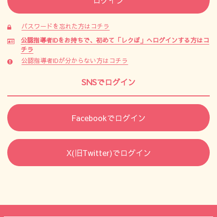
パスワードを忘れた方はコチラ
公認指導者IDをお持ちで、初めて「レクぽ」へログインする方はコ
チラ
公認指導者IDが分からない方はコチラ
SNSでログイン
Facebookでログイン
X(旧Twitter)でログイン