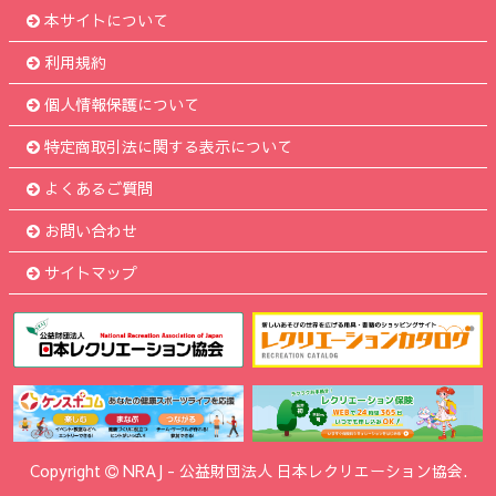
本サイトについて
利用規約
個人情報保護について
特定商取引法に関する表示について
よくあるご質問
お問い合わせ
サイトマップ
Copyright
NRAJ
-
公益財団法人 日本レクリエーション協会.