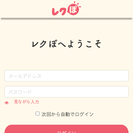
見ながら入力
次回から自動でログイン
ログイン