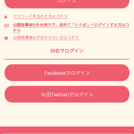
パスワードを忘れた方はコチラ
公認指導者IDをお持ちで、初めて「レクぽ」へログインする方はコ
チラ
公認指導者IDが分からない方はコチラ
SNSでログイン
Facebookでログイン
X(旧Twitter)でログイン