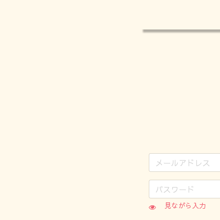
見ながら入力