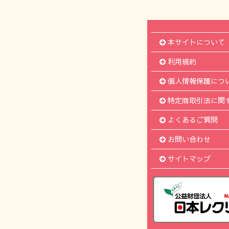
本サイトについて
利用規約
個人情報保護につ
特定商取引法に関
よくあるご質問
お問い合わせ
サイトマップ