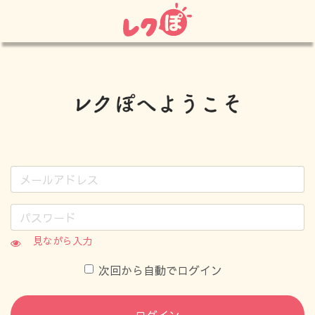
見ながら入力
次回から自動でログイン
ログイン