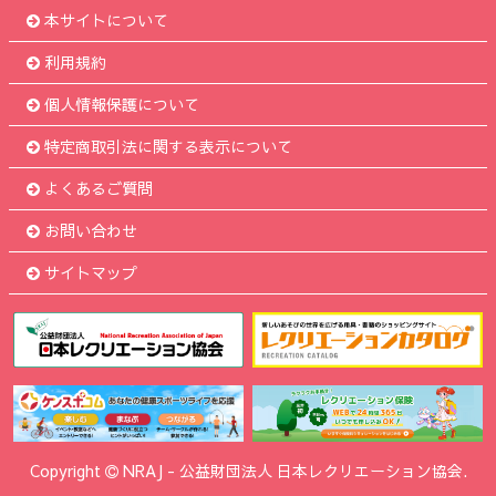
本サイトについて
利用規約
個人情報保護について
特定商取引法に関する表示について
よくあるご質問
お問い合わせ
サイトマップ
Copyright
NRAJ
-
公益財団法人 日本レクリエーション協会.