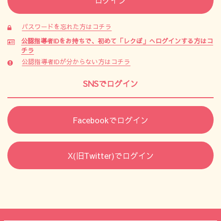
パスワードを忘れた方はコチラ
公認指導者IDをお持ちで、初めて「レクぽ」へログインする方はコ
チラ
公認指導者IDが分からない方はコチラ
SNSでログイン
Facebookでログイン
X(旧Twitter)でログイン