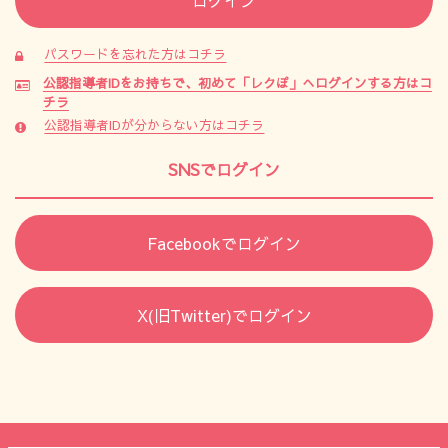
パスワードを忘れた方はコチラ
公認指導者IDをお持ちで、初めて「レクぽ」へログインする方はコ
チラ
公認指導者IDが分からない方はコチラ
SNSでログイン
Facebookでログイン
X(旧Twitter)でログイン