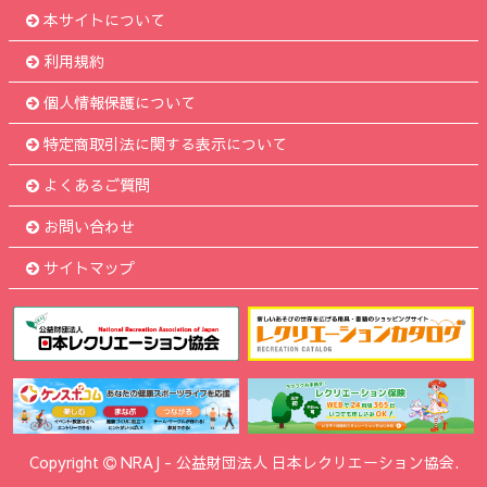
本サイトについて
利用規約
個人情報保護について
特定商取引法に関する表示について
よくあるご質問
お問い合わせ
サイトマップ
Copyright
NRAJ
-
公益財団法人 日本レクリエーション協会.