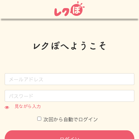
見ながら入力
次回から自動でログイン
ログイン