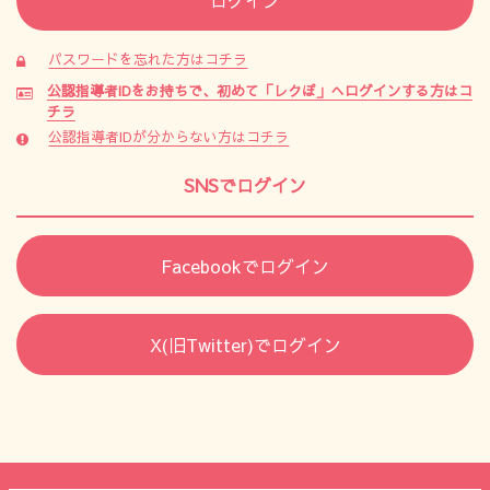
パスワードを忘れた方はコチラ
公認指導者IDをお持ちで、初めて「レクぽ」へログインする方はコ
チラ
公認指導者IDが分からない方はコチラ
SNSでログイン
Facebookでログイン
X(旧Twitter)でログイン