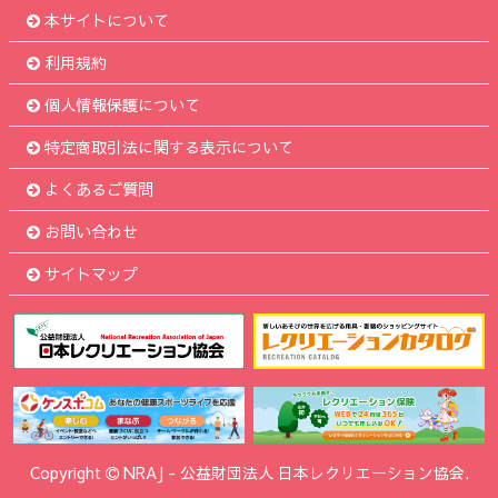
本サイトについて
利用規約
個人情報保護について
特定商取引法に関する表示について
よくあるご質問
お問い合わせ
サイトマップ
Copyright
NRAJ
-
公益財団法人 日本レクリエーション協会.