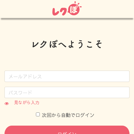
見ながら入力
次回から自動でログイン
ログイン