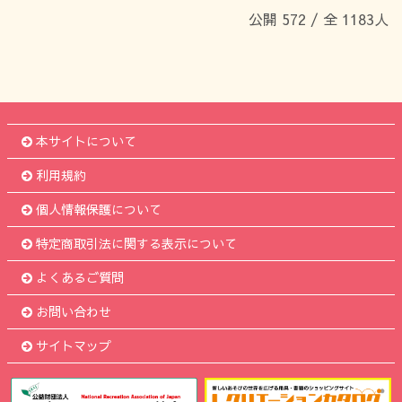
公開 572 / 全 1183人
本サイトについて
利用規約
個人情報保護について
特定商取引法に関する表示について
よくあるご質問
お問い合わせ
サイトマップ