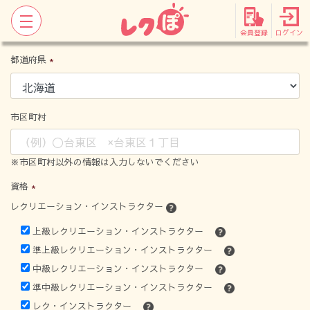
会員登録
ログイン
都道府県
市区町村
※市区町村以外の情報は入力しないでください
資格
レクリエーション・インストラクター
上級レクリエーション・インストラクター
準上級レクリエーション・インストラクター
中級レクリエーション・インストラクター
準中級レクリエーション・インストラクター
レク・インストラクター