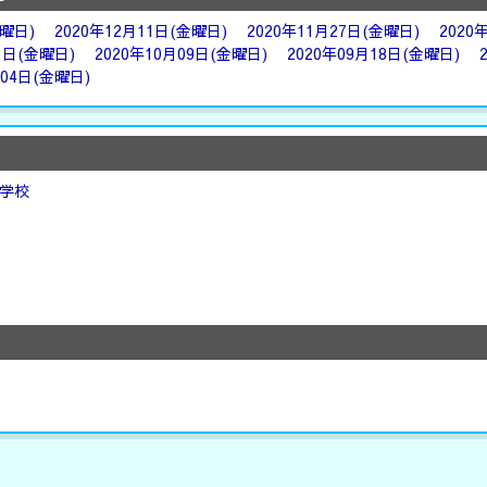
金曜日)
2020年12月11日(金曜日)
2020年11月27日(金曜日)
2020
3日(金曜日)
2020年10月09日(金曜日)
2020年09月18日(金曜日)
月04日(金曜日)
学校