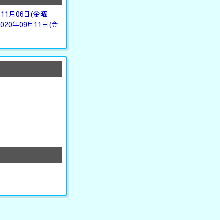
年11月06日(金曜
2020年09月11日(金